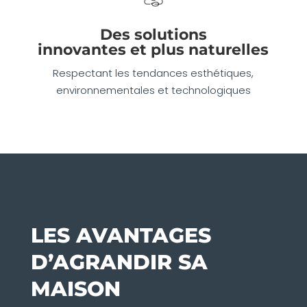
Des solutions
innovantes et plus naturelles
Respectant les tendances esthétiques,
environnementales et technologiques
LES AVANTAGES
D’AGRANDIR SA
MAISON