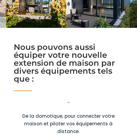
Nous pouvons aussi
équiper votre nouvelle
extension de maison par
divers équipements tels
que :
De la domotique, pour connecter votre
maison et piloter vos équipements à
distance.