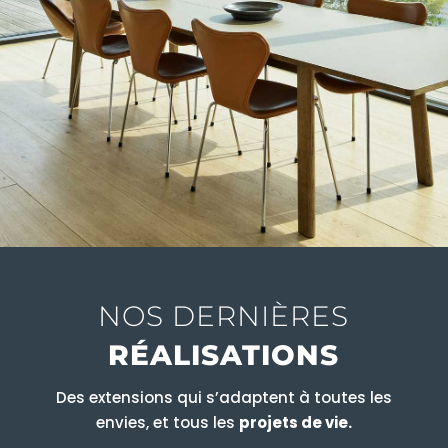
NOS DERNIÈRES
RÉALISATIONS
Des extensions qui s’adaptent à toutes les
envies, et tous les
projets de vie.