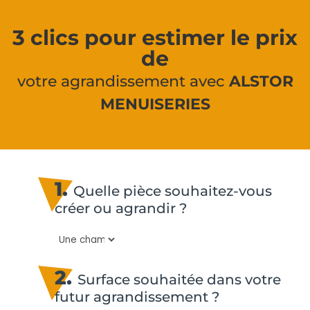
3 clics pour estimer le prix
de
votre agrandissement avec
ALSTOR
MENUISERIES
1.
Quelle pièce souhaitez-vous
créer ou agrandir ?
2.
Surface souhaitée dans votre
futur agrandissement ?