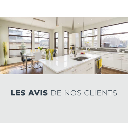
LES AVIS
DE NOS CLIENTS