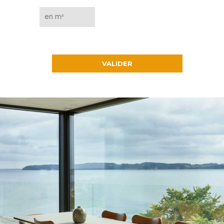
VALIDER