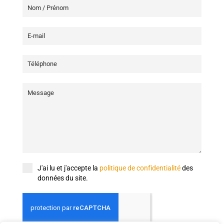
J'ai lu et j'accepte la
politique de confidentialité
des
données du site.