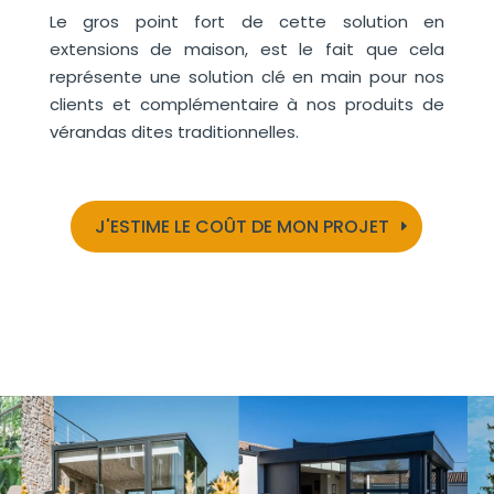
Le gros point fort de cette solution en
extensions de maison, est le fait que cela
représente une solution clé en main pour nos
clients et complémentaire à nos produits de
vérandas dites traditionnelles.
J'ESTIME LE COÛT DE MON PROJET