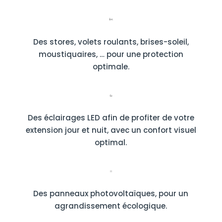
Des stores, volets roulants, brises-soleil,
moustiquaires, … pour une protection
optimale.
Des éclairages LED afin de profiter de votre
extension jour et nuit, avec un confort visuel
optimal.
Des panneaux photovoltaïques, pour un
agrandissement écologique.