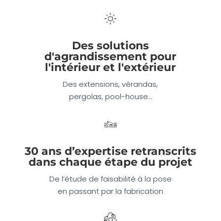
Des solutions
d'agrandissement pour
l'intérieur et l'extérieur
Des extensions, vérandas,
pergolas, pool-house…
30 ans d’expertise retranscrits
dans chaque étape du projet
De l’étude de faisabilité à la pose
en passant par la fabrication