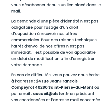
vous désabonner depuis un lien placé dans le
mail.
La demande d’une pièce d’identité n’est pas
obligatoire pour l’usage d’un droit
d’opposition à recevoir nos offres
commerciales. Pour des raisons techniques,
l’arrêt d’envoi de nos offres n’est pas
immédiat. Il est possible de voir apparaître
un délai de modification afin d’enregistrer
votre demande.
En cas de difficultés, vous pouvez nous écrire
à l’adresse :
24 rue Jean Francois
Compeyrot 40280 Saint-Pierre-du-Mont
ou
par email :
accueil@alstor.fr
en précisant
vos coordonnées et l’adresse mail concernée.