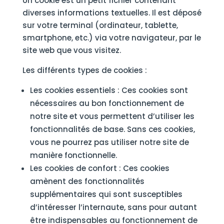
Un cookie est un petit fichier contenant
diverses informations textuelles. Il est déposé
sur votre terminal (ordinateur, tablette,
smartphone, etc.) via votre navigateur, par le
site web que vous visitez.
Les différents types de cookies :
Les cookies essentiels : Ces cookies sont
nécessaires au bon fonctionnement de
notre site et vous permettent d’utiliser les
fonctionnalités de base. Sans ces cookies,
vous ne pourrez pas utiliser notre site de
manière fonctionnelle.
Les cookies de confort : Ces cookies
amènent des fonctionnalités
supplémentaires qui sont susceptibles
d’intéresser l’internaute, sans pour autant
être indispensables au fonctionnement de