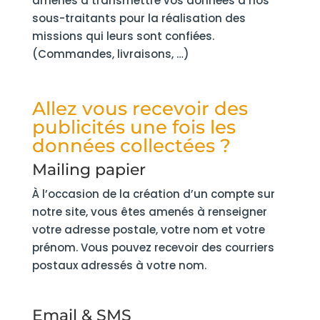
amenés à transmettre vos données à nos
sous-traitants pour la réalisation des
missions qui leurs sont confiées.
(Commandes, livraisons, …)
Allez vous recevoir des
publicités une fois les
données collectées ?
Mailing papier
À l’occasion de la création d’un compte sur
notre site, vous êtes amenés à renseigner
votre adresse postale, votre nom et votre
prénom. Vous pouvez recevoir des courriers
postaux adressés à votre nom.
Email & SMS