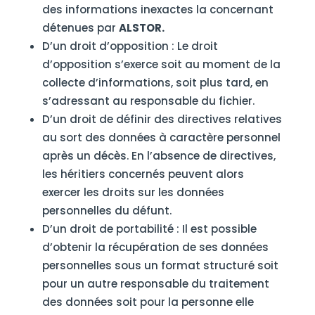
des informations inexactes la concernant
détenues par
ALSTOR.
D’un droit d’opposition : Le droit
d’opposition s’exerce soit au moment de la
collecte d’informations, soit plus tard, en
s’adressant au responsable du fichier.
D’un droit de définir des directives relatives
au sort des données à caractère personnel
après un décès. En l’absence de directives,
les héritiers concernés peuvent alors
exercer les droits sur les données
personnelles du défunt.
D’un droit de portabilité : Il est possible
d’obtenir la récupération de ses données
personnelles sous un format structuré soit
pour un autre responsable du traitement
des données soit pour la personne elle