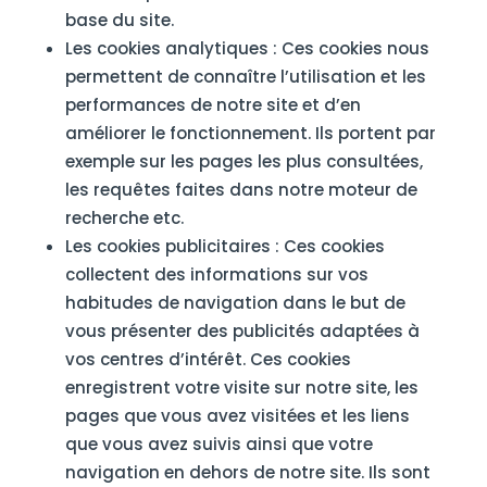
base du site.
Les cookies analytiques : Ces cookies nous
permettent de connaître l’utilisation et les
performances de notre site et d’en
améliorer le fonctionnement. Ils portent par
exemple sur les pages les plus consultées,
les requêtes faites dans notre moteur de
recherche etc.
Les cookies publicitaires : Ces cookies
collectent des informations sur vos
habitudes de navigation dans le but de
vous présenter des publicités adaptées à
vos centres d’intérêt. Ces cookies
enregistrent votre visite sur notre site, les
pages que vous avez visitées et les liens
que vous avez suivis ainsi que votre
navigation en dehors de notre site. Ils sont