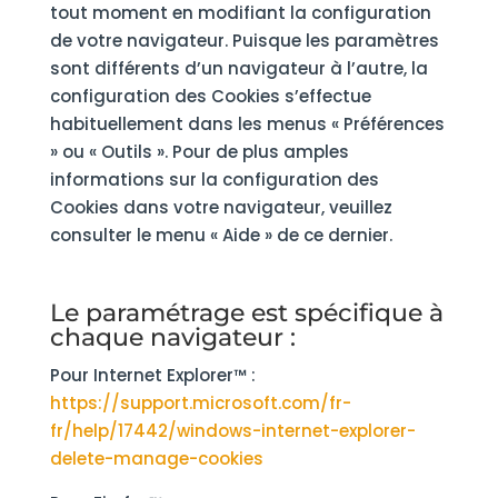
tout moment en modifiant la configuration
de votre navigateur. Puisque les paramètres
sont différents d’un navigateur à l’autre, la
configuration des Cookies s’effectue
habituellement dans les menus « Préférences
» ou « Outils ». Pour de plus amples
informations sur la configuration des
Cookies dans votre navigateur, veuillez
consulter le menu « Aide » de ce dernier.
Le paramétrage est spécifique à
chaque navigateur :
Pour Internet Explorer™ :
https://support.microsoft.com/fr-
fr/help/17442/windows-internet-explorer-
delete-manage-cookies