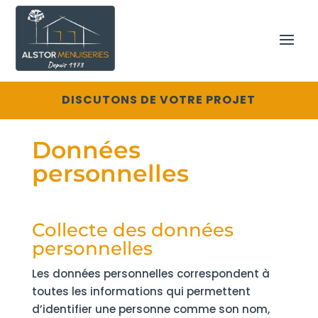
DISCUTONS DE VOTRE PROJET
Données
personnelles
Collecte des données
personnelles
Les données personnelles correspondent à
toutes les informations qui permettent
d’identifier une personne comme son nom,