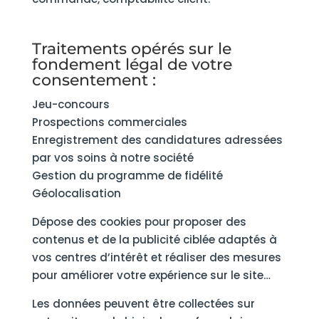
Traitements opérés sur le
fondement légal de votre
consentement :
Jeu-concours
Prospections commerciales
Enregistrement des candidatures adressées
par vos soins à notre société
Gestion du programme de fidélité
Géolocalisation
Dépose des cookies pour proposer des
contenus et de la publicité ciblée adaptés à
vos centres d’intérêt et réaliser des mesures
pour améliorer votre expérience sur le site…
Les données peuvent être collectées sur