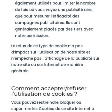
également utilisés pour limiter le nombre
de fois où vous voyez une publicité ainsi
que pour mesurer l’efficacité des
campagnes publicitaires. Ils sont
généralement placés par des tiers avec
notre permission.
Le refus de ce type de cookie n’a pas
d’impact sur l’utilisation de notre site et
n’empêche pas l’affichage de la publicité sur
notre site ou sur Internet de manière
générale.
Comment accepter/refuser
l’utilisation de cookies ?
Vous pouvez restreindre, bloquer ou
supprimer les Cookies de ce site Internet à