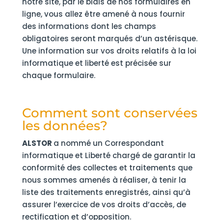
notre site, par le biais de nos formulaires en
ligne, vous allez être amené à nous fournir
des informations dont les champs
obligatoires seront marqués d’un astérisque.
Une information sur vos droits relatifs à la loi
informatique et liberté est précisée sur
chaque formulaire.
Comment sont conservées
les données?
ALSTOR
a nommé un Correspondant
informatique et Liberté chargé de garantir la
conformité des collectes et traitements que
nous sommes amenés à réaliser, à tenir la
liste des traitements enregistrés, ainsi qu’à
assurer l’exercice de vos droits d’accès, de
rectification et d’opposition.