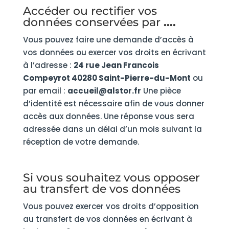
Accéder ou rectifier vos
données conservées par
….
Vous pouvez faire une demande d’accès à
vos données ou exercer vos droits en écrivant
à l’adresse :
24 rue Jean Francois
Compeyrot 40280 Saint-Pierre-du-Mont
ou
par email :
accueil@alstor.fr
Une pièce
d’identité est nécessaire afin de vous donner
accès aux données. Une réponse vous sera
adressée dans un délai d’un mois suivant la
réception de votre demande.
Si vous souhaitez vous opposer
au transfert de vos données
Vous pouvez exercer vos droits d’opposition
au transfert de vos données en écrivant à