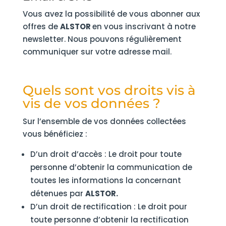
Vous avez la possibilité de vous abonner aux
offres de
ALSTOR
en vous inscrivant à notre
newsletter. Nous pouvons régulièrement
communiquer sur votre adresse mail.
Quels sont vos droits vis à
vis de vos données ?
Sur l’ensemble de vos données collectées
vous bénéficiez :
D’un droit d’accès : Le droit pour toute
personne d’obtenir la communication de
toutes les informations la concernant
détenues par
ALSTOR.
D’un droit de rectification : Le droit pour
toute personne d’obtenir la rectification