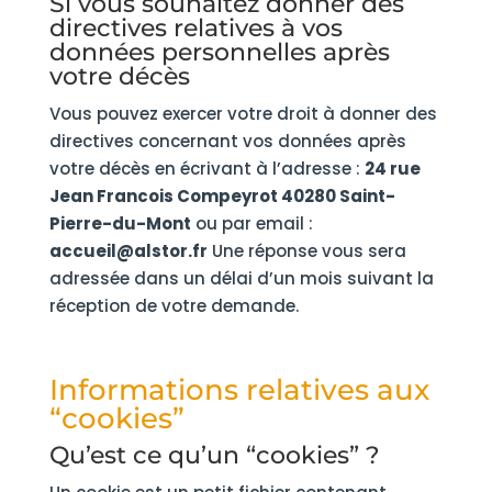
Si vous souhaitez donner des
directives relatives à vos
données personnelles après
votre décès
Vous pouvez exercer votre droit à donner des
directives concernant vos données après
votre décès en écrivant à l’adresse :
24 rue
Jean Francois Compeyrot 40280 Saint-
Pierre-du-Mont
ou par email :
accueil@alstor.fr
Une réponse vous sera
adressée dans un délai d’un mois suivant la
réception de votre demande.
Informations relatives aux
“cookies”
Qu’est ce qu’un “cookies” ?