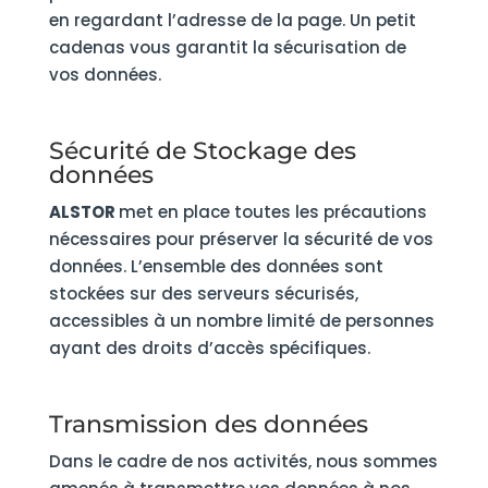
en regardant l’adresse de la page. Un petit
cadenas vous garantit la sécurisation de
vos données.
Sécurité de Stockage des
données
ALSTOR
met en place toutes les précautions
nécessaires pour préserver la sécurité de vos
données. L’ensemble des données sont
stockées sur des serveurs sécurisés,
accessibles à un nombre limité de personnes
ayant des droits d’accès spécifiques.
Transmission des données
Dans le cadre de nos activités, nous sommes