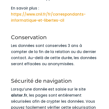
En savoir plus :
https://www.cnil.fr/fr/correspondants-
informatique-et-libertes-cil
Conservation
Les données sont conservées 3 ans à
compter de la fin de la relation ou du dernier
contact. Au-delà de cette durée, les données
seront effacées ou anonymisées.
Sécurité de navigation
Lorsqu’une donnée est saisie sur le site
alstor.fr
, les pages sont entièrement
sécurisées afin de crypter les données. Vous
pouvez facilement vérifier cette sécurisation