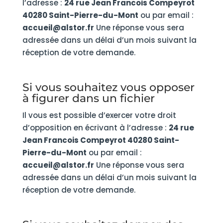
l’adresse :
24 rue Jean Francois Compeyrot
40280 Saint-Pierre-du-Mont
ou par email :
accueil@alstor.fr
Une réponse vous sera
adressée dans un délai d’un mois suivant la
réception de votre demande.
Si vous souhaitez vous opposer
à figurer dans un fichier
Il vous est possible d’exercer votre droit
d’opposition en écrivant à l’adresse :
24 rue
Jean Francois Compeyrot 40280 Saint-
Pierre-du-Mont
ou par email :
accueil@alstor.fr
Une réponse vous sera
adressée dans un délai d’un mois suivant la
réception de votre demande.