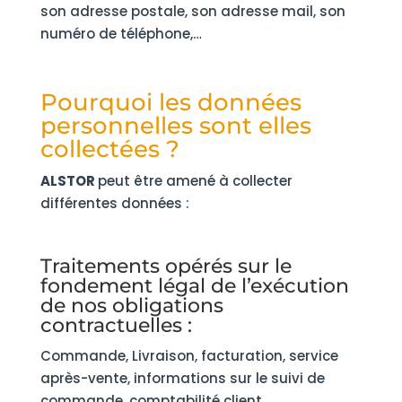
son adresse postale, son adresse mail, son
numéro de téléphone,…
Pourquoi les données
personnelles sont elles
collectées ?
ALSTOR
peut être amené à collecter
différentes données :
Traitements opérés sur le
fondement légal de l’exécution
de nos obligations
contractuelles :
Commande, Livraison, facturation, service
après-vente, informations sur le suivi de
commande, comptabilité client.