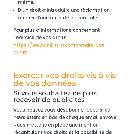
même.
D’un droit d’introduire une réclamation
auprès d’une autorité de contrôle.
Pour plus d’informations concernant
l’exercice de vos droits :
https://www.cnil.fr/fr/comprendre-vos-
droits
Exercer vos droits vis à vis
de vos données
Si vous souhaitez ne plus
recevoir de publicités
Vous pouvez vous désabonner depuis les
newsletters en bas de chaque email envoyé.
Nous mettons en place une mention
récapitulant vos droits et la possibilité de