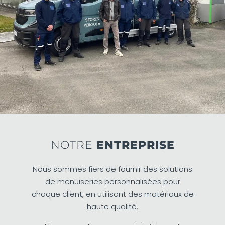
NOTRE
ENTREPRISE
Nous sommes fiers de fournir des solutions
de menuiseries personnalisées pour
chaque client, en utilisant des matériaux de
haute qualité.