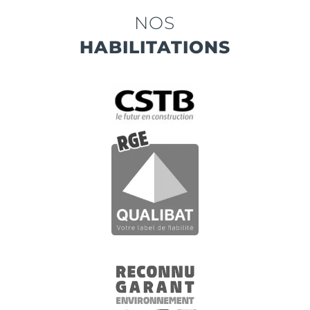
NOS
HABILITATIONS