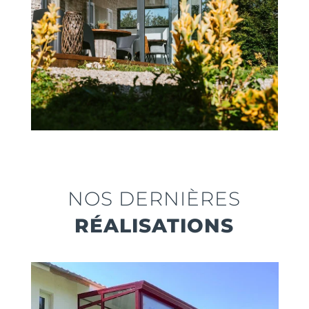
NOS DERNIÈRES
RÉALISATIONS