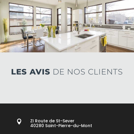
LES AVIS
DE NOS CLIENTS
ZI Route de St-Sever

40280 Saint-Pierre-du-Mont