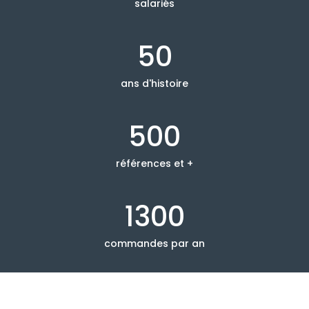
salariés
50
ans d'histoire
500
références et +
1300
commandes par an