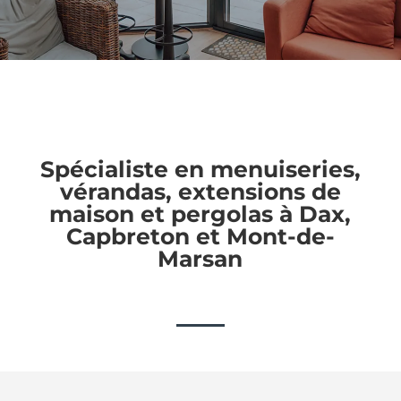
Spécialiste en menuiseries,
vérandas, extensions de
maison et pergolas à Dax,
Capbreton et Mont-de-
Marsan