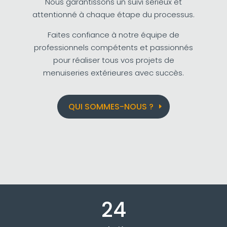
Nous garantissons un suivi sérieux et
attentionné à chaque étape du processus.
Faites confiance à notre équipe de
professionnels compétents et passionnés
pour réaliser tous vos projets de
menuiseries extérieures avec succès.
QUI SOMMES-NOUS ?
24