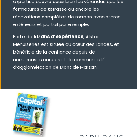
expertise couvre aussi bien les vérandas que les
fermetures de terrasse ou encore les
rénovations complètes de maison avec stores
extérieurs et portail par exemple.
Forte de
50 ans d’expérience
, Alstor
Menuiseries est située au cœur des Landes, et
bénéficie de la confiance depuis de
nombreuses années de la communauté
d’agglomération de Mont de Marsan.