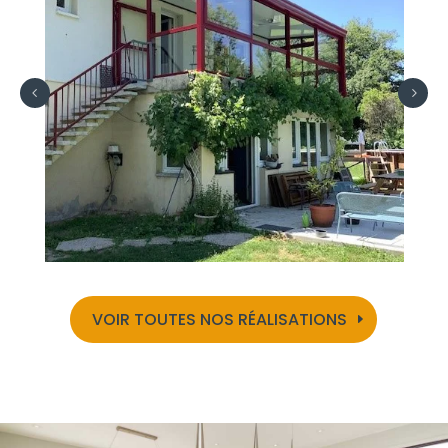
VOIR TOUTES NOS RÉALISATIONS