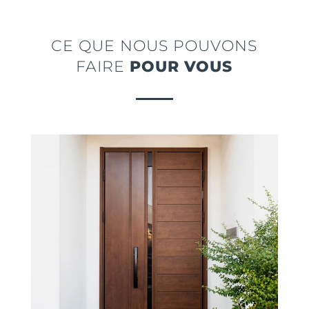
CE QUE NOUS POUVONS
FAIRE
POUR VOUS