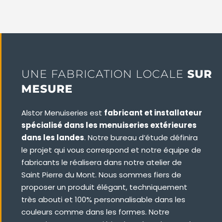
UNE FABRICATION LOCALE
SUR
MESURE
Alstor Menuiseries est
fabricant et installateur
spécialisé dans les menuiseries extérieures
dans les landes
. Notre bureau d’étude définira
le projet qui vous correspond et notre équipe de
fabricants le réalisera dans notre atelier de
Saint Pierre du Mont. Nous sommes fiers de
proposer un produit élégant, techniquement
très abouti et 100% personnalisable dans les
couleurs comme dans les formes. Notre