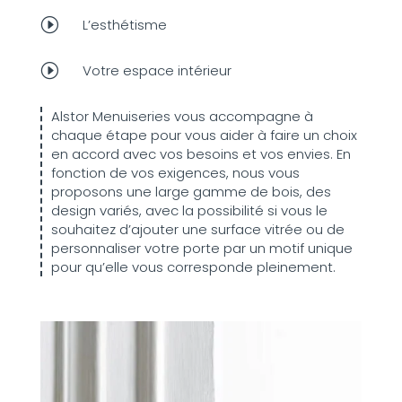
I
L’esthétisme
I
Votre espace intérieur
Alstor Menuiseries vous accompagne à
chaque étape pour vous aider à faire un choix
en accord avec vos besoins et vos envies. En
fonction de vos exigences, nous vous
proposons une large gamme de bois, des
design variés, avec la possibilité si vous le
souhaitez d’ajouter une surface vitrée ou de
personnaliser votre porte par un motif unique
pour qu’elle vous corresponde pleinement.