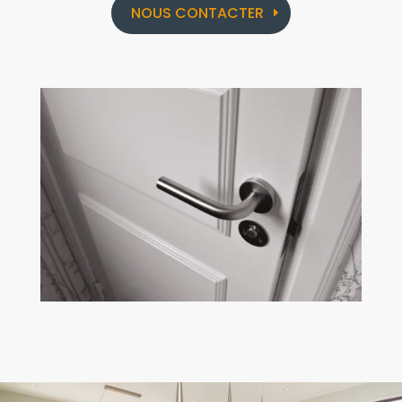
NOUS CONTACTER