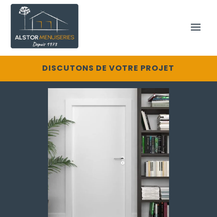
DISCUTONS DE VOTRE PROJET