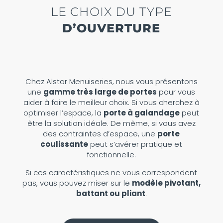
LE CHOIX DU TYPE
D’OUVERTURE
Chez Alstor Menuiseries, nous vous présentons
une
gamme très large de portes
pour vous
aider à faire le meilleur choix. Si vous cherchez à
optimiser l’espace, la
porte à galandage
peut
être la solution idéale. De même, si vous avez
des contraintes d’espace, une
porte
coulissante
peut s’avérer pratique et
fonctionnelle.
Si ces caractéristiques ne vous correspondent
pas, vous pouvez miser sur le
modèle pivotant,
battant ou pliant
.