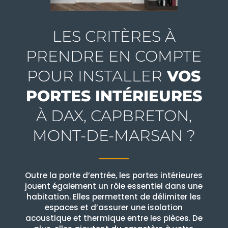
LES CRITÈRES À
PRENDRE EN COMPTE
POUR INSTALLER
VOS
PORTES INTÉRIEURES
À DAX, CAPBRETON,
MONT-DE-MARSAN ?
Outre la porte d’entrée, les portes intérieures
jouent également un rôle essentiel dans une
habitation. Elles permettent de délimiter les
espaces et d’assurer une isolation
acoustique et thermique entre les pièces. De