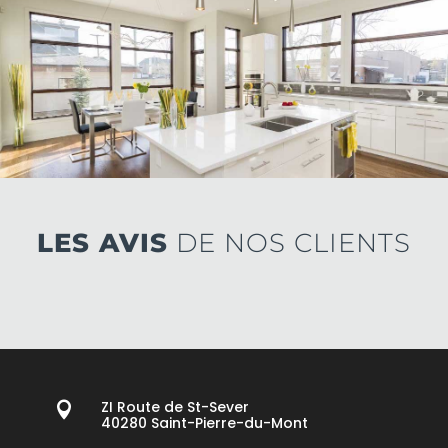
LES AVIS
DE NOS CLIENTS
ZI Route de St-Sever

40280 Saint-Pierre-du-Mont