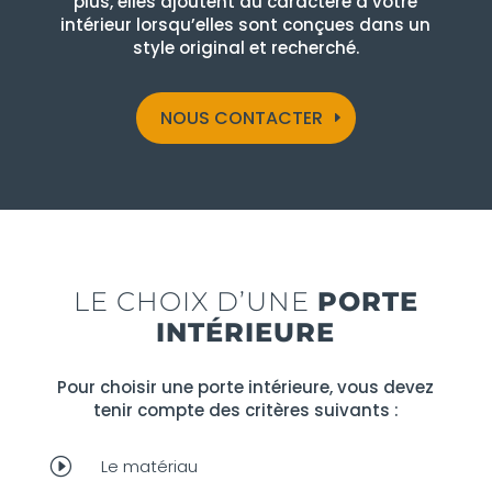
plus, elles ajoutent du caractère à votre
intérieur lorsqu’elles sont conçues dans un
style original et recherché.
NOUS CONTACTER
LE CHOIX D’UNE
PORTE
INTÉRIEURE
Pour choisir une porte intérieure, vous devez
tenir compte des critères suivants :
I
Le matériau