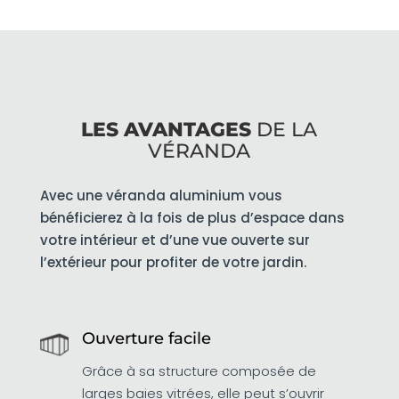
LES AVANTAGES
DE LA
VÉRANDA
Avec une véranda aluminium vous
bénéficierez à la fois de plus d’espace dans
votre intérieur et d’une vue ouverte sur
l’extérieur pour profiter de votre jardin.
Ouverture facile
Grâce à sa structure composée de
larges baies vitrées, elle peut s’ouvrir