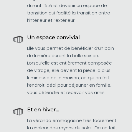
durant l’été et devenir un espace de
transition qui facilité la transition entre
l’intérieur et l’extérieur.
Un espace convivial
Elle vous permet de bénéficier d’un bain
de lumière durant la belle saison.
Lorsqu’elle est entièrement composée
de vitrage, elle devient la pièce la plus
lumineuse de la maison, ce qui en fait
l’endroit idéal pour déjeuner en famille,
vous détendre et recevoir vos amis.
Et en hiver...
La véranda emmagasine très facilement
la chaleur des rayons du soleil. De ce fait,