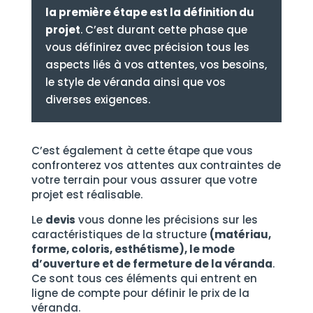
la première étape est la définition du
projet
. C’est durant cette phase que
vous définirez avec précision tous les
aspects liés à vos attentes, vos besoins,
le style de véranda ainsi que vos
diverses exigences.
C’est également à cette étape que vous
confronterez vos attentes aux contraintes de
votre terrain pour vous assurer que votre
projet est réalisable.
Le
devis
vous donne les précisions sur les
caractéristiques de la structure
(matériau,
forme, coloris, esthétisme), le mode
d’ouverture et de fermeture de la véranda
.
Ce sont tous ces éléments qui entrent en
ligne de compte pour définir le prix de la
véranda.