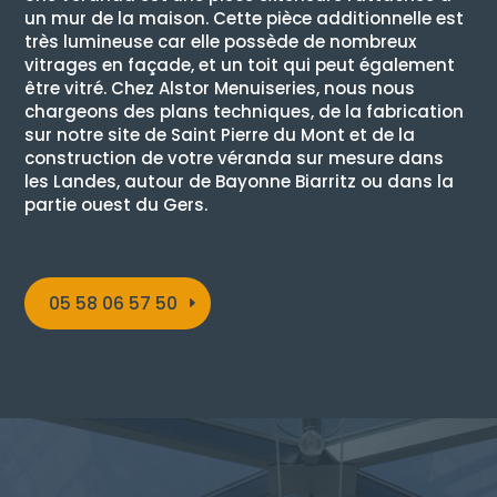
un mur de la maison. Cette pièce additionnelle est
très lumineuse car elle possède de nombreux
vitrages en façade, et un toit qui peut également
être vitré. Chez Alstor Menuiseries, nous nous
chargeons des plans techniques, de la fabrication
sur notre site de Saint Pierre du Mont et de la
construction de votre véranda sur mesure dans
les Landes, autour de Bayonne Biarritz ou dans la
partie ouest du Gers.
05 58 06 57 50