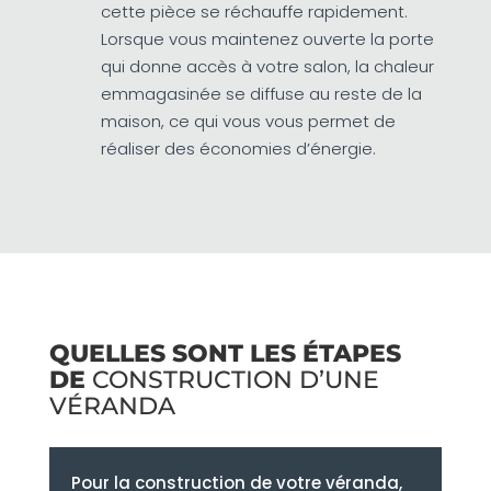
cette pièce se réchauffe rapidement.
Lorsque vous maintenez ouverte la porte
qui donne accès à votre salon, la chaleur
emmagasinée se diffuse au reste de la
maison, ce qui vous vous permet de
réaliser des économies d’énergie.
QUELLES SONT LES ÉTAPES
DE
CONSTRUCTION D’UNE
VÉRANDA
Pour la construction de votre véranda,