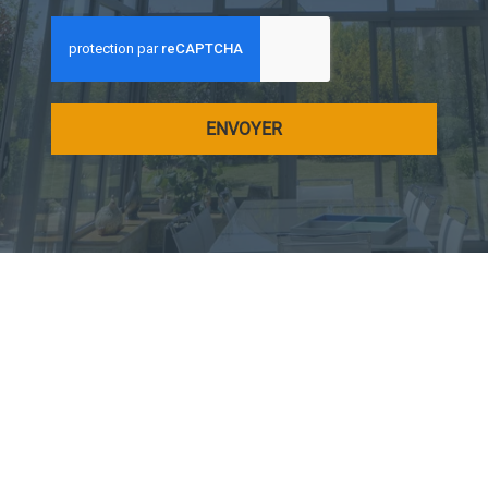
ENVOYER