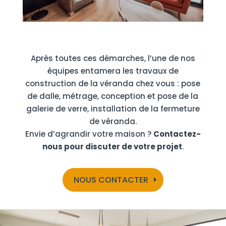
Après toutes ces démarches, l’une de nos
équipes entamera les travaux de
construction de la véranda chez vous : pose
de dalle, métrage, conception et pose de la
galerie de verre, installation de la fermeture
de véranda.
Envie d’agrandir votre maison ?
Contactez-
nous pour discuter de votre projet
.
NOUS CONTACTER