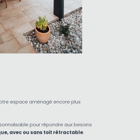
 votre espace aménagé encore plus
ersonnalisable pour répondre aux besoins
que, avec ou sans toit rétractable
.