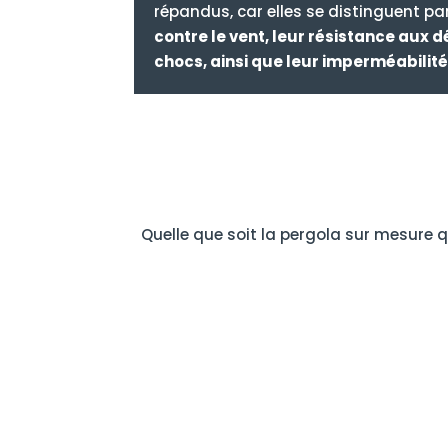
répandus, car elles se distinguent pa
contre le vent, leur résistance aux 
chocs, ainsi que leur imperméabilit
Quelle que soit la pergola sur mesure q