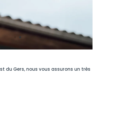
uest du Gers, nous vous assurons un très