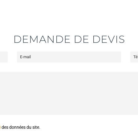
DEMANDE DE DEVIS
é
des données du site.