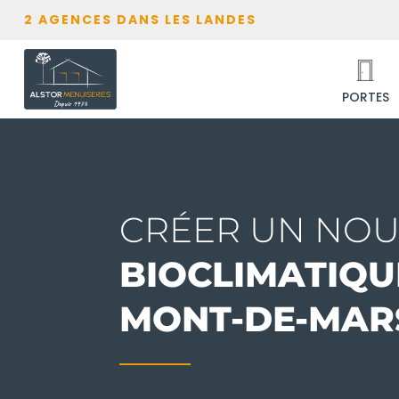
2 AGENCES DANS LES LANDES
PORTES
CRÉER UN NOU
BIOCLIMATIQU
MONT-DE-MAR