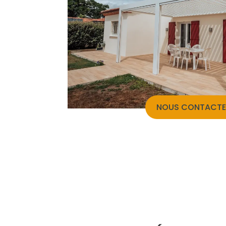
NOUS CONTACTE