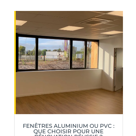
FENÊTRES ALUMINIUM OU PVC :
QUE CHOISIR POUR UNE