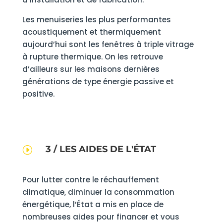
Les menuiseries les plus performantes
acoustiquement et thermiquement
aujourd’hui sont les fenêtres à triple vitrage
à rupture thermique. On les retrouve
d’ailleurs sur les maisons dernières
générations de type énergie passive et
positive.
3 / LES AIDES DE L'ÉTAT
I
Pour lutter contre le réchauffement
climatique, diminuer la consommation
énergétique, l’État a mis en place de
nombreuses aides pour financer et vous