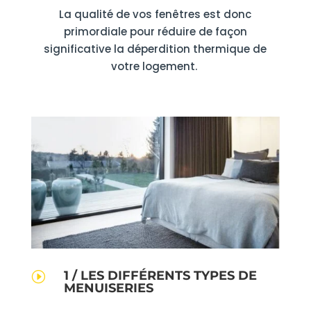
La qualité de vos fenêtres est donc
primordiale pour réduire de façon
significative la déperdition thermique de
votre logement.
1 / LES DIFFÉRENTS TYPES DE
I
MENUISERIES