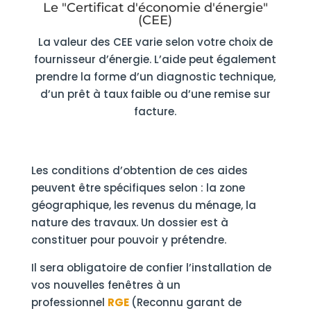
Le "Certificat d'économie d'énergie"
(CEE)
La valeur des CEE varie selon votre choix de
fournisseur d’énergie. L’aide peut également
prendre la forme d’un diagnostic technique,
d’un prêt à taux faible ou d’une remise sur
facture.
Les conditions d’obtention de ces aides
peuvent être spécifiques selon : la zone
géographique, les revenus du ménage, la
nature des travaux. Un dossier est à
constituer pour pouvoir y prétendre.
Il sera obligatoire de confier l’installation de
vos nouvelles fenêtres à un
professionnel
RGE
(Reconnu garant de