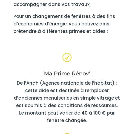
accompagner dans vos travaux.
Pour un changement de fenêtres à des fins
d’économies d’énergie, vous pouvez ainsi
prétendre à différentes primes et aides :
R
Ma Prime Rénov'
De l’Anah (Agence nationale de l’habitat) :
cette aide est destinée à remplacer
d’anciennes menuiseries en simple vitrage et
est soumis à des conditions de ressources.
Le montant peut varier de 40 à 100 € par
fenêtre changée.