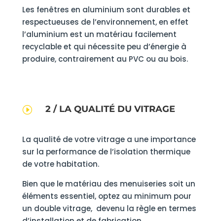
Les fenêtres en aluminium sont durables et
respectueuses de l’environnement, en effet
l’aluminium est un matériau facilement
recyclable et qui nécessite peu d’énergie à
produire, contrairement au PVC ou au bois.
2 / LA QUALITÉ DU VITRAGE
I
La qualité de votre vitrage a une importance
sur la performance de l’isolation thermique
de votre habitation.
Bien que le matériau des menuiseries soit un
éléments essentiel, optez au minimum pour
un double vitrage, devenu la règle en termes
d’installation et de fabrication.