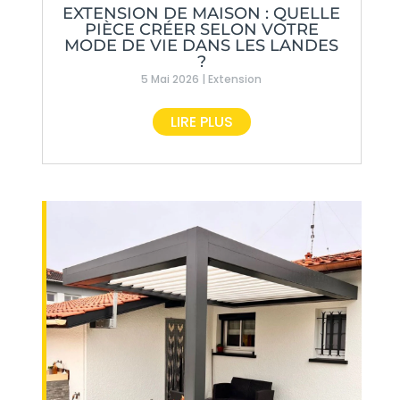
EXTENSION DE MAISON : QUELLE
PIÈCE CRÉER SELON VOTRE
MODE DE VIE DANS LES LANDES
?
5 Mai 2026
|
Extension
LIRE PLUS