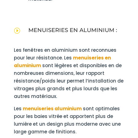
MENUISERIES EN ALUMINIUM :
I
Les fenêtres en aluminium sont reconnues
pour leur résistance. Les
menuiseries en
aluminium
sont légères et disponibles en de
nombreuses dimensions, leur rapport
résistance/poids leur permet l’installation de
vitrages plus grands et plus lourds que les
autres matériaux.
Les
menuiseries aluminium
sont optimales
pour les baies vitrée et apportent plus de
lumière et un design plus moderne avec une
large gamme de finitions.