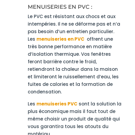
MENUISERIES EN PVC :
Le PVC est résistant aux chocs et aux
intempéries. Il ne se déforme pas et n’a
pas besoin d’un entretien particulier.
Les
menuiseries en PVC
offrent une
très bonne performance en matière
d’isolation thermique. Vos fenêtres
feront barrière contre le froid,
retiendront la chaleur dans la maison
et limiteront le ruissellement d’eau, les
fuites de calories et la formation de
condensation.
Les
menuiseries PVC
sont la solution la
plus économique mais il faut tout de
même choisir un produit de qualité qui
vous garantira tous les atouts du
matériau.