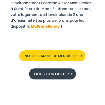
l’environnement) comme Alstor Menuiseries
à Saint Pierre du Mont. Et, dans tous les cas,
votre logement doit avoir plus de 2 ans
d’ancienneté (ou plus de 15 ans pour les
dispositifs
MaPrimeRénov’
).
NOTRE GAMME DE MENUISERIE
NOUS CONTACTER