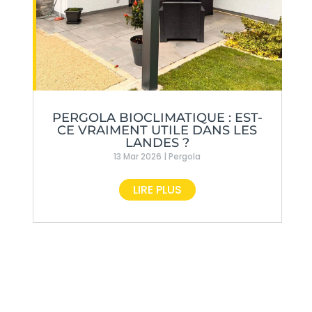
PERGOLA BIOCLIMATIQUE : EST-
CE VRAIMENT UTILE DANS LES
LANDES ?
13 Mar 2026
|
Pergola
LIRE PLUS