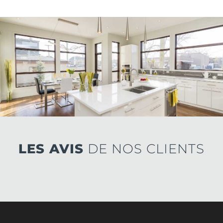
LES AVIS
DE NOS CLIENTS