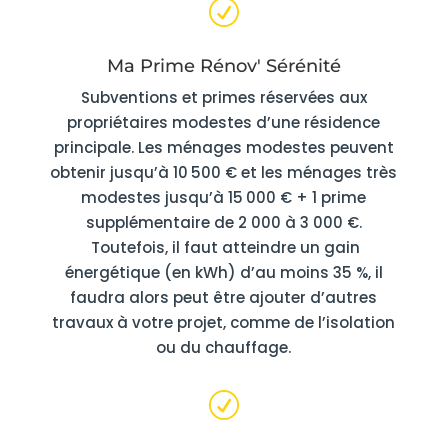
R
Ma Prime Rénov' Sérénité
Subventions et primes réservées aux
propriétaires modestes d’une résidence
principale. Les ménages modestes peuvent
obtenir jusqu’à 10 500 € et les ménages très
modestes jusqu’à 15 000 € + 1 prime
supplémentaire de 2 000 à 3 000 €.
Toutefois, il faut atteindre un gain
énergétique (en kWh) d’au moins 35 %, il
faudra alors peut être ajouter d’autres
travaux à votre projet, comme de l’isolation
ou du chauffage.
R