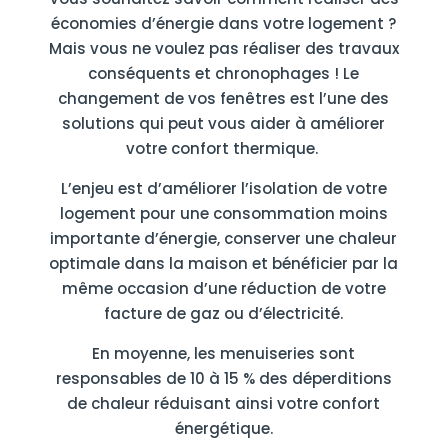
économies d’énergie dans votre logement ?
Mais vous ne voulez pas réaliser des travaux
conséquents et chronophages ! Le
changement de vos fenêtres est l’une des
solutions qui peut vous aider à améliorer
votre confort thermique.
L’enjeu est d’améliorer l’isolation de votre
logement pour une consommation moins
importante d’énergie, conserver une chaleur
optimale dans la maison et bénéficier par la
même occasion d’une réduction de votre
facture de gaz ou d’électricité.
En moyenne, les menuiseries sont
responsables de 10 à 15 % des déperditions
de chaleur réduisant ainsi votre confort
énergétique.