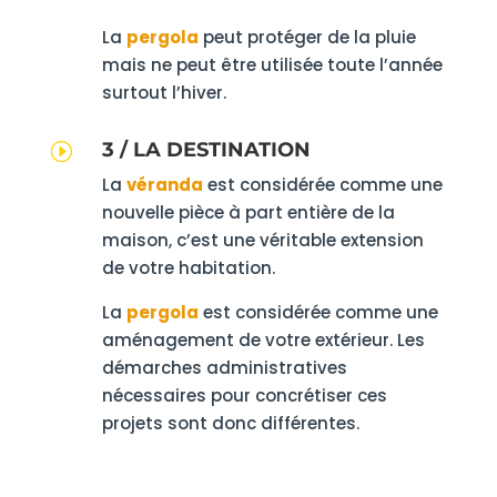
La
pergola
peut protéger de la pluie
mais ne peut être utilisée toute l’année
surtout l’hiver.
3 / LA DESTINATION
I
La
véranda
est considérée comme une
nouvelle pièce à part entière de la
maison, c’est une véritable extension
de votre habitation.
La
pergola
est considérée comme une
aménagement de votre extérieur. Les
démarches administratives
nécessaires pour concrétiser ces
projets sont donc différentes.