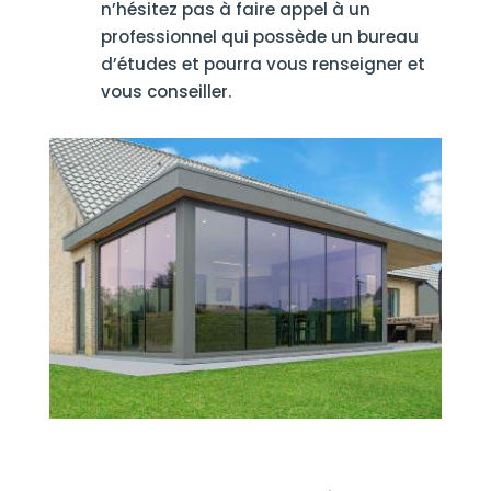
n’hésitez pas à faire appel à un
professionnel qui possède un bureau
d’études et pourra vous renseigner et
vous conseiller.