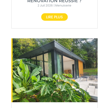
RÉNOVATION RÉUSSIE ?
2 Juil 2026
|
Menuiserie
LIRE PLUS