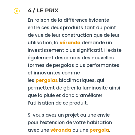
4 / LE PRIX
I
En raison de la différence évidente
entre ces deux produits tant du point
de vue de leur construction que de leur
utilisation, la
véranda
demande un
investissement plus significatif. Il existe
également désormais des nouvelles
formes de pergolas plus performantes
et innovantes comme
les
pergolas
bioclimatiques, qui
permettent de gérer la luminosité ainsi
que la pluie et donc d’améliorer
l’utilisation de ce produit.
Si vous avez un projet ou une envie
pour l’extension de votre habitation
avec une
véranda
ou une
pergola
,