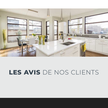
LES AVIS
DE NOS CLIENTS