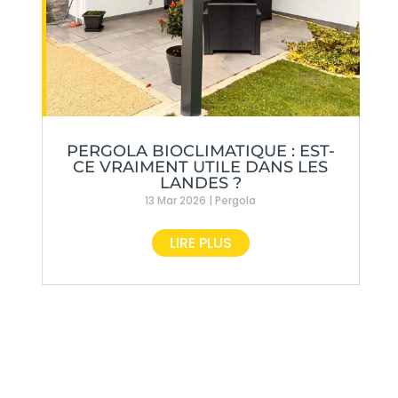
PERGOLA BIOCLIMATIQUE : EST-
CE VRAIMENT UTILE DANS LES
LANDES ?
13 Mar 2026
|
Pergola
LIRE PLUS