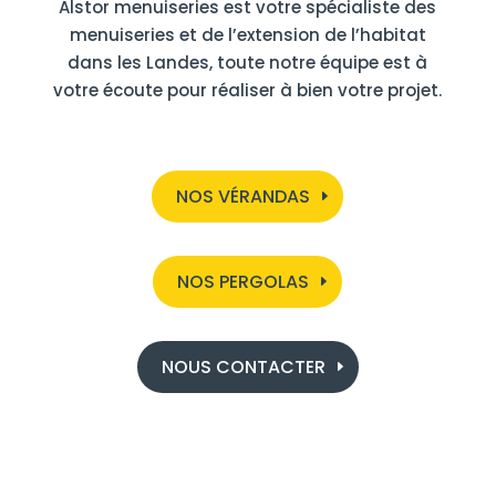
Alstor menuiseries est votre spécialiste des
menuiseries et de l’extension de l’habitat
dans les Landes, toute notre équipe est à
votre écoute pour réaliser à bien votre projet.
NOS VÉRANDAS
NOS PERGOLAS
NOUS CONTACTER