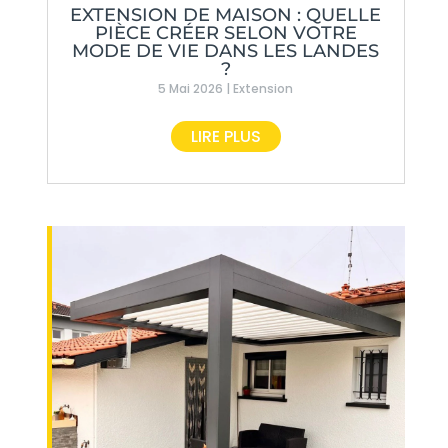
EXTENSION DE MAISON : QUELLE
PIÈCE CRÉER SELON VOTRE
MODE DE VIE DANS LES LANDES
?
5 Mai 2026
|
Extension
LIRE PLUS