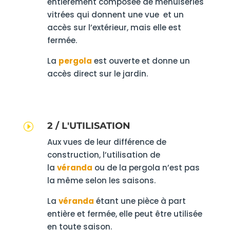
entièrement composée de menuiseries
vitrées qui donnent une vue et un
accès sur l’extérieur, mais elle est
fermée.
La
pergola
est ouverte et donne un
accès direct sur le jardin.
2 / L'UTILISATION
I
Aux vues de leur différence de
construction, l’utilisation de
la
véranda
ou de la pergola n’est pas
la même selon les saisons.
La
véranda
étant une pièce à part
entière et fermée, elle peut être utilisée
en toute saison.