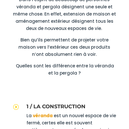
véranda et pergola désignent une seule et
même chose. En effet, extension de maison et
aménagement extérieur désignent tous les
deux de nouveaux espaces de vie.
Bien qu’ils permettent de projeter votre
maison vers l’extérieur ces deux produits
n’ont absolument rien à voir.
Quelles sont les différence entre la véranda
et la pergola ?
1 / LA CONSTRUCTION
I
La
véranda
est un nouvel espace de vie
fermé, certes elle est souvent