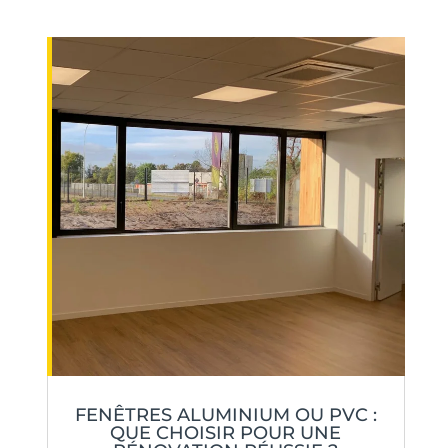
FENÊTRES ALUMINIUM OU PVC :
QUE CHOISIR POUR UNE