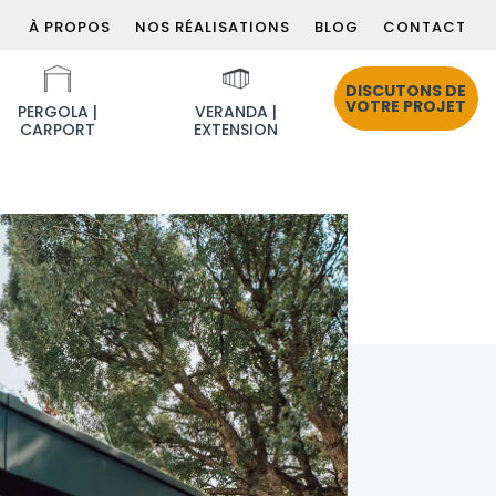
À PROPOS
NOS RÉALISATIONS
BLOG
CONTACT
DISCUTONS DE
VOTRE PROJET
PERGOLA |
VERANDA |
CARPORT
EXTENSION