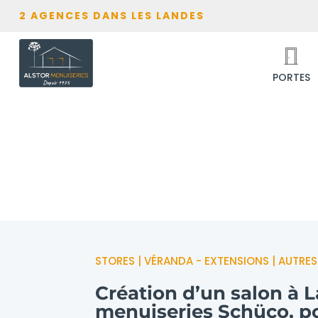
2 AGENCES DANS LES LANDES
PORTES
STORES | VÉRANDA - EXTENSIONS | AUTRES
Création d’un salon à 
menuiseries Schüco, po