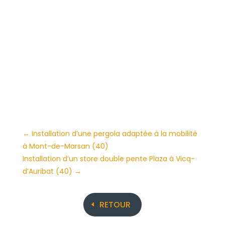
←
Installation d’une pergola adaptée à la mobilité
à Mont-de-Marsan (40)
Installation d’un store double pente Plaza à Vicq-
d’Auribat (40)
→
RETOUR