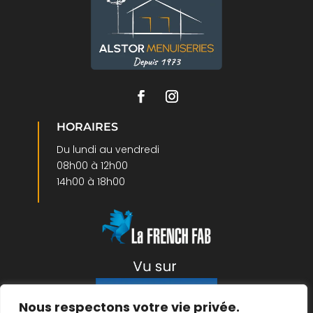
HORAIRES
Du lundi au vendredi
08h00 à 12h00
14h00 à 18h00
Nous respectons votre vie privée.