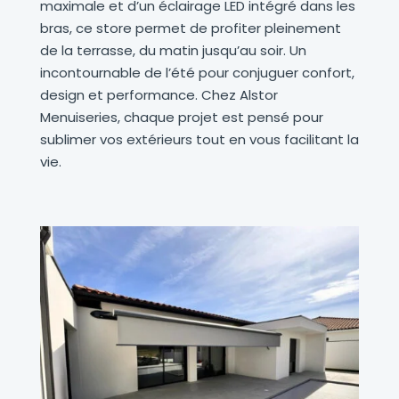
maximale et d’un éclairage LED intégré dans les
bras, ce store permet de profiter pleinement
de la terrasse, du matin jusqu’au soir. Un
incontournable de l’été pour conjuguer confort,
design et performance. Chez Alstor
Menuiseries, chaque projet est pensé pour
sublimer vos extérieurs tout en vous facilitant la
vie.