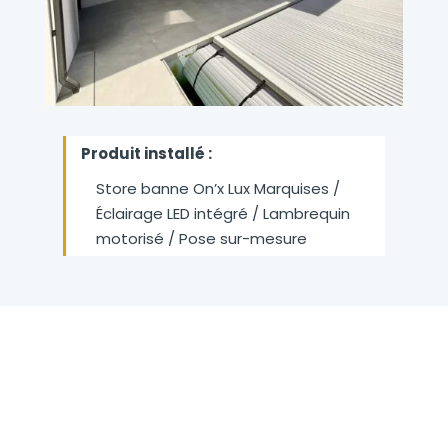
Produit installé :
Store banne On’x Lux Marquises /
Éclairage LED intégré / Lambrequin
motorisé / Pose sur-mesure