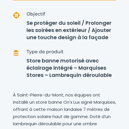
Objectif

Se protéger du soleil / Prolonger
les soirées en extérieur / Ajouter
une touche design à la façade
Type de produit

Store banne motorisé avec
éclairage intégré – Marquises
Stores – Lambrequin déroulable
À Saint-Pierre-du-Mont, nos équipes ont
installé un store banne On’x Lux signé Marquises,
offrant à cette maison landaise 7 mètres de
protection solaire haut de gamme. Doté d’un
lambrequin déroulable pour une ombre