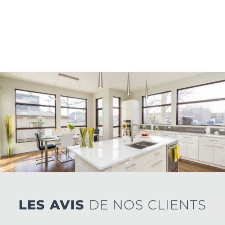
LES AVIS
DE NOS CLIENTS