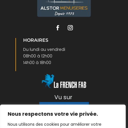
HORAIRES
Du lundi au vendredi
08h00 à 12h00
14h00 à 18h00
Nous respectons votre vie privée.
Nous utilisons des cookies pour améliorer votre