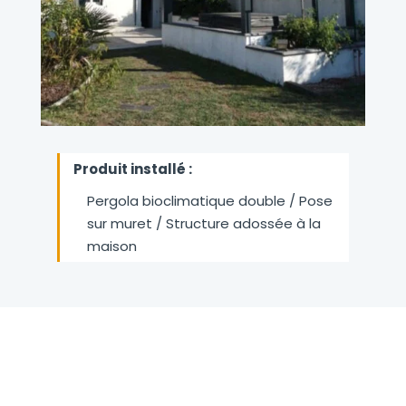
Produit installé :
Pergola bioclimatique double / Pose
sur muret / Structure adossée à la
maison