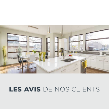
LES AVIS
DE NOS CLIENTS