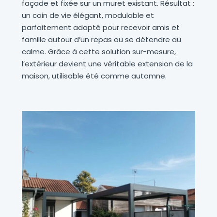
façade et fixée sur un muret existant. Résultat :
un coin de vie élégant, modulable et
parfaitement adapté pour recevoir amis et
famille autour d’un repas ou se détendre au
calme. Grâce à cette solution sur-mesure,
l’extérieur devient une véritable extension de la
maison, utilisable été comme automne.