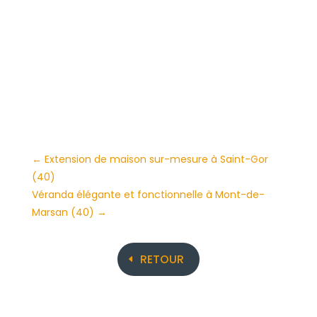
←
Extension de maison sur-mesure à Saint-Gor
(40)
Véranda élégante et fonctionnelle à Mont-de-
Marsan (40)
→
RETOUR