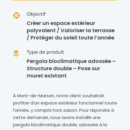
Objectif

Créer un espace extérieur
polyvalent / Valoriser la terrasse
/ Protéger du soleil toute l’année
Type de produit

Pergola bioclimatique adossée –
Structure double – Pose sur
muret existant
À Mont-de-Marsan, notre client souhaitait
profiter d’un espace extérieur fonctionnel toute
l’année, y compris hors saison. Pour répondre à
cette demande, nous avons installé une
pergola bioclimatique double, adossée à la