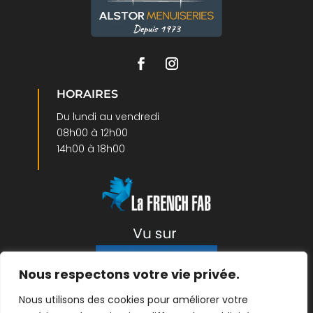
HORAIRES
Du lundi au vendredi
08h00 à 12h00
14h00 à 18h00
Nous respectons votre vie privée.
Nous utilisons des cookies pour améliorer votre