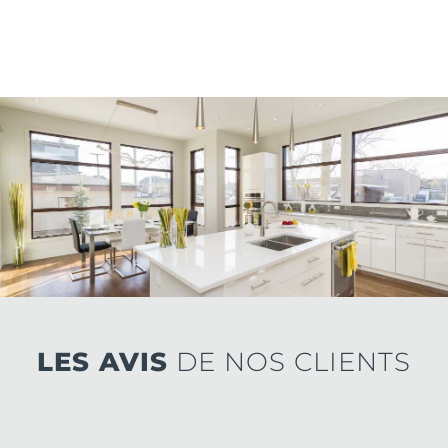
LES AVIS
DE NOS CLIENTS