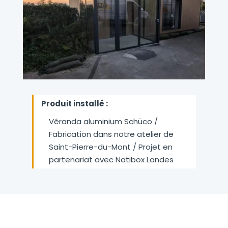
Produit installé :
Véranda aluminium Schüco /
Fabrication dans notre atelier de
Saint-Pierre-du-Mont / Projet en
partenariat avec Natibox Landes