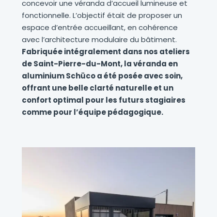
concevoir une véranda d’accueil lumineuse et
fonctionnelle. L’objectif était de proposer un
espace d’entrée accueillant, en cohérence
avec l’architecture modulaire du bâtiment.
Fabriquée intégralement dans nos ateliers
de Saint-Pierre-du-Mont, la véranda en
aluminium Schüco a été posée avec soin,
offrant une belle clarté naturelle et un
confort optimal pour les futurs stagiaires
comme pour l’équipe pédagogique.