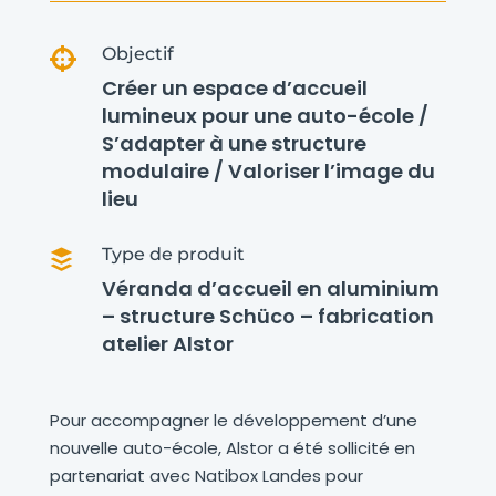
Objectif

Créer un espace d’accueil
lumineux pour une auto-école /
S’adapter à une structure
modulaire / Valoriser l’image du
lieu
Type de produit

Véranda d’accueil en aluminium
– structure Schüco – fabrication
atelier Alstor
Pour accompagner le développement d’une
nouvelle auto-école, Alstor a été sollicité en
partenariat avec Natibox Landes pour