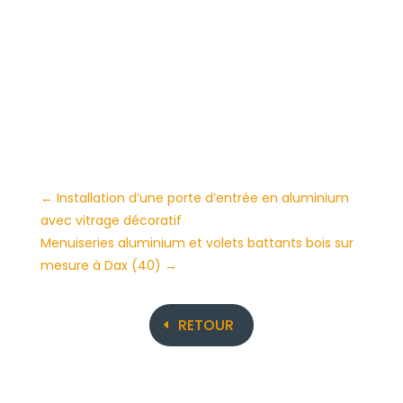
←
Installation d’une porte d’entrée en aluminium
avec vitrage décoratif
Menuiseries aluminium et volets battants bois sur
mesure à Dax (40)
→
RETOUR