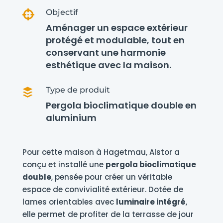
Objectif

Aménager un espace extérieur
protégé et modulable, tout en
conservant une harmonie
esthétique avec la maison.
Type de produit

Pergola bioclimatique double en
aluminium
Pour cette maison à Hagetmau, Alstor a
conçu et installé une
pergola bioclimatique
double
, pensée pour créer un véritable
espace de convivialité extérieur. Dotée de
lames orientables avec
luminaire intégré
,
elle permet de profiter de la terrasse de jour