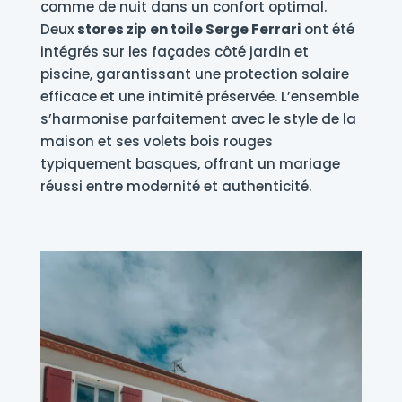
comme de nuit dans un confort optimal.
Deux
stores zip en toile Serge Ferrari
ont été
intégrés sur les façades côté jardin et
piscine, garantissant une protection solaire
efficace et une intimité préservée. L’ensemble
s’harmonise parfaitement avec le style de la
maison et ses volets bois rouges
typiquement basques, offrant un mariage
réussi entre modernité et authenticité.