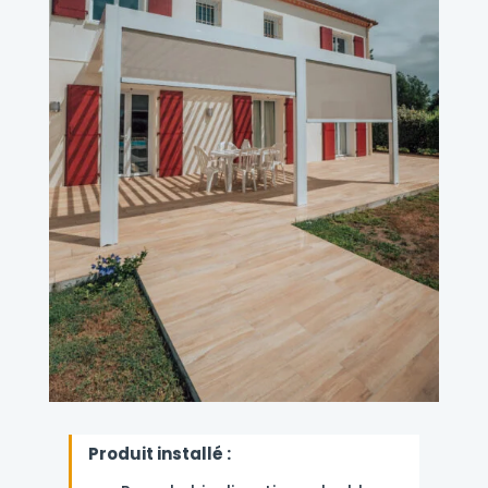
Produit installé :