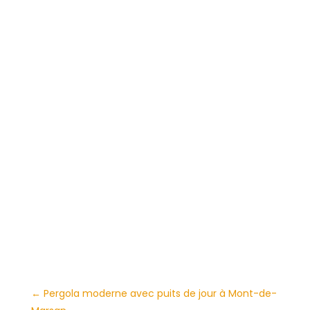
←
Pergola moderne avec puits de jour à Mont-de-