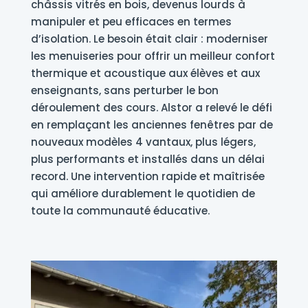
châssis vitrés en bois, devenus lourds à
manipuler et peu efficaces en termes
d’isolation. Le besoin était clair : moderniser
les menuiseries pour offrir un meilleur confort
thermique et acoustique aux élèves et aux
enseignants, sans perturber le bon
déroulement des cours. Alstor a relevé le défi
en remplaçant les anciennes fenêtres par de
nouveaux modèles 4 vantaux, plus légers,
plus performants et installés dans un délai
record. Une intervention rapide et maîtrisée
qui améliore durablement le quotidien de
toute la communauté éducative.