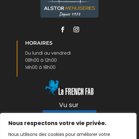
HORAIRES
Du lundi au vendredi
08h00 à 12h00
14h00 à 18h00
Nous respectons votre vie privée.
Nous utilisons des cookies pour améliorer votre