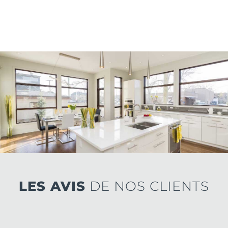
LES AVIS
DE NOS CLIENTS