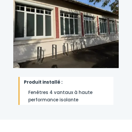
Produit installé :
Fenêtres 4 vantaux à haute
performance isolante