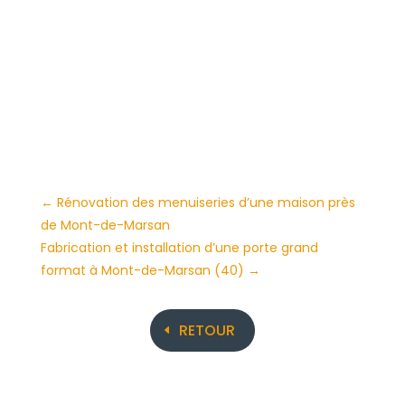
←
Rénovation des menuiseries d’une maison près
de Mont-de-Marsan
Fabrication et installation d’une porte grand
format à Mont-de-Marsan (40)
→
RETOUR