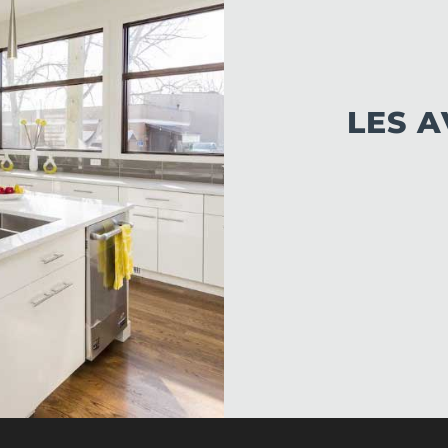
LES A