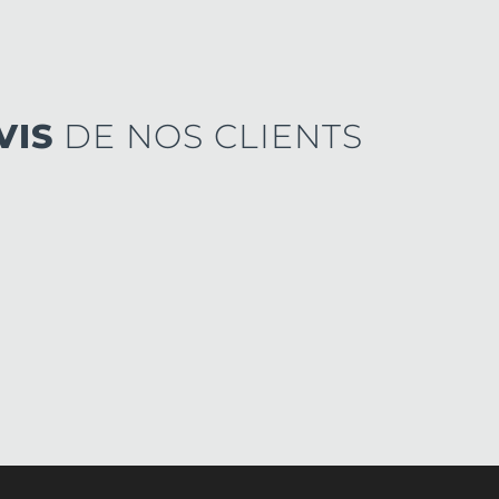
VIS
DE NOS CLIENTS