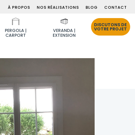
À PROPOS
NOS RÉALISATIONS
BLOG
CONTACT
DISCUTONS DE
VOTRE PROJET
PERGOLA |
VERANDA |
CARPORT
EXTENSION