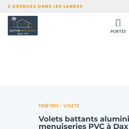
2 AGENCES DANS LES LANDES
PORTES
FENÊTRES - VOLETS
Volets battants alumin
menuiseries PVC à Dax