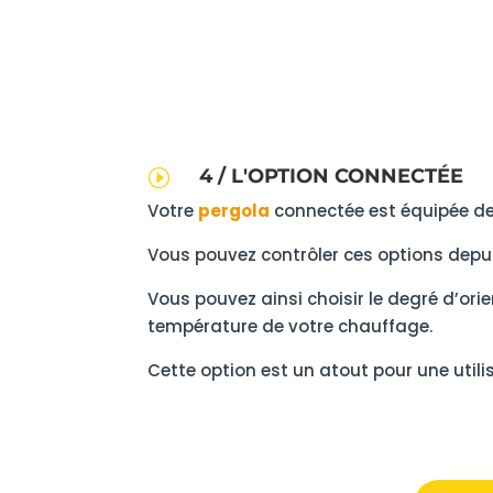
4 / L'OPTION CONNECTÉE
I
Votre
pergola
connectée est équipée de 
Vous pouvez contrôler ces options dep
Vous pouvez ainsi choisir le degré d’orie
température de votre chauffage.
Cette option est un atout pour une utili