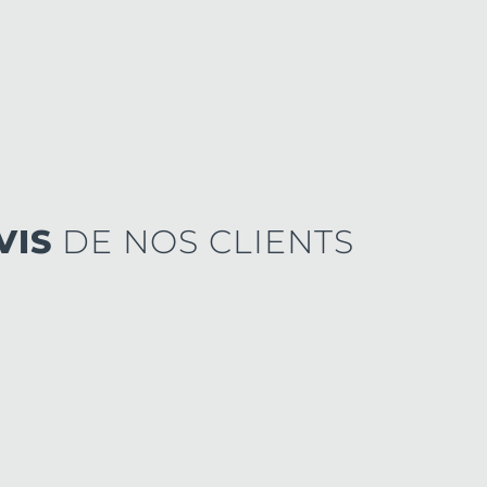
VIS
DE NOS CLIENTS