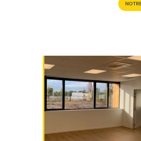
NOTRE