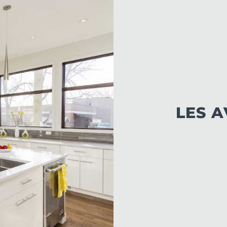
LES A