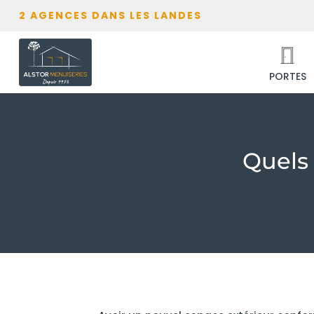
2 AGENCES DANS LES LANDES
PORTES
Quels 