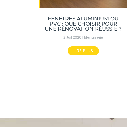
FENÊTRES ALUMINIUM OU
PVC : QUE CHOISIR POUR
UNE RÉNOVATION RÉUSSIE ?
2 Juil 2026
|
Menuiserie
LIRE PLUS