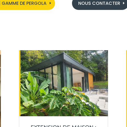
 GAMME DE PERGOLA
NOUS CONTACTER