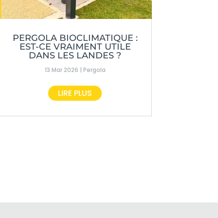
PERGOLA BIOCLIMATIQUE :
EST-CE VRAIMENT UTILE
DANS LES LANDES ?
13 Mar 2026
|
Pergola
LIRE PLUS