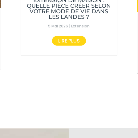
EXTENSION DE MAISON :
QUELLE PIÈCE CRÉER SELON
VOTRE MODE DE VIE DANS
LES LANDES ?
5 Mai 2026
|
Extension
LIRE PLUS