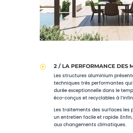
2 / LA PERFORMANCE DES 
I
Les structures aluminium présent
techniques très performantes qui
durée exceptionnelle dans le tem
éco-conçus et recyclables à l’infin
Les traitements des surfaces les
un entretien facile et rapide. Enfin
aux changements climatiques.