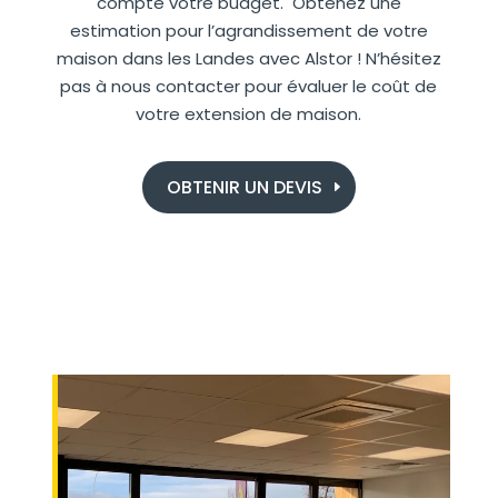
compte votre budget. Obtenez une
estimation pour l’agrandissement de votre
maison dans les Landes avec Alstor ! N’hésitez
pas à nous contacter pour évaluer le coût de
votre extension de maison.
OBTENIR UN DEVIS