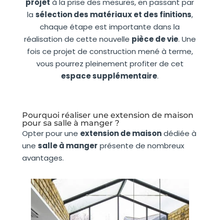
projet
à la prise des mesures, en passant par
la
sélection des matériaux et des finitions
,
chaque étape est importante dans la
réalisation de cette nouvelle
pièce de vie
. Une
fois ce projet de construction mené à terme,
vous pourrez pleinement profiter de cet
espace supplémentaire
.
Pourquoi réaliser une extension de maison
pour sa salle à manger ?
Opter pour une
extension de maison
dédiée à
une
salle à manger
présente de nombreux
avantages.