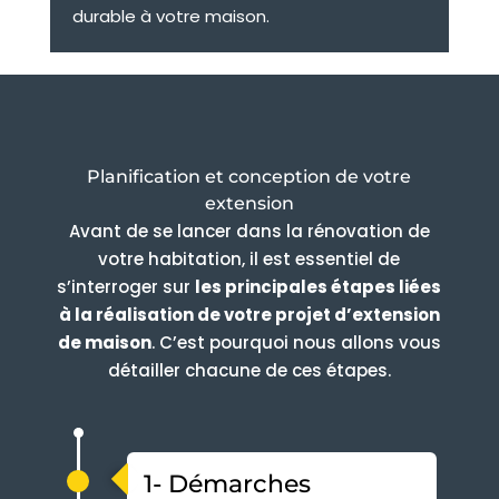
durable à votre maison.
Planification et conception de votre
extension
Avant de se lancer dans la rénovation de
votre habitation, il est essentiel de
s’interroger sur
les principales étapes liées
à la réalisation de votre projet d’extension
de maison
. C’est pourquoi nous allons vous
détailler chacune de ces étapes.
1- Démarches