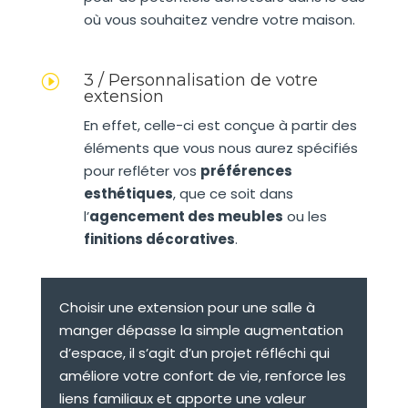
où vous souhaitez vendre votre maison.
3 / Personnalisation de votre
I
extension
En effet, celle-ci est conçue à partir des
éléments que vous nous aurez spécifiés
pour refléter vos
préférences
esthétiques
, que ce soit dans
l’
agencement des meubles
ou les
finitions décoratives
.
Choisir une extension pour une salle à
manger dépasse la simple augmentation
d’espace, il s’agit d’un projet réfléchi qui
améliore votre confort de vie, renforce les
liens familiaux et apporte une valeur