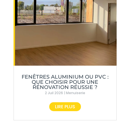
FENÊTRES ALUMINIUM OU PVC :
QUE CHOISIR POUR UNE
RÉNOVATION RÉUSSIE ?
2 Juil 2026
|
Menuiserie
LIRE PLUS