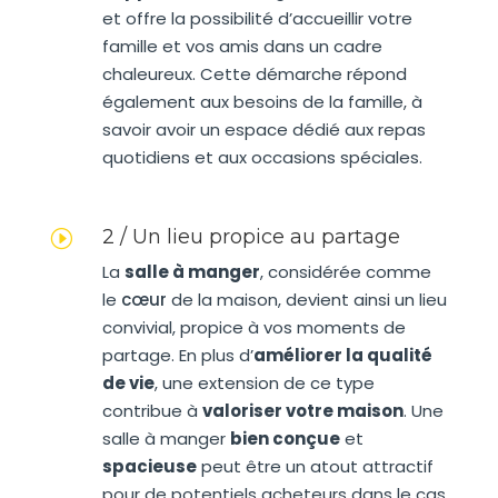
et offre la possibilité d’accueillir votre
famille et vos amis dans un cadre
chaleureux. Cette démarche répond
également aux besoins de la famille, à
savoir avoir un espace dédié aux repas
quotidiens et aux occasions spéciales.
2 / Un lieu propice au partage
I
La
salle à manger
, considérée comme
le
cœur
de la maison, devient ainsi un lieu
convivial, propice à vos moments de
partage. En plus d’
améliorer la qualité
de vie
, une extension de ce type
contribue à
valoriser votre maison
. Une
salle à manger
bien conçue
et
spacieuse
peut être un atout attractif
pour de potentiels acheteurs dans le cas