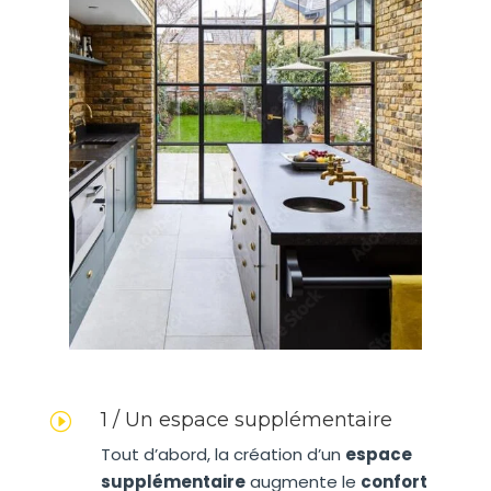
1 / Un espace supplémentaire
I
Tout d’abord, la création d’un
espace
supplémentaire
augmente le
confort