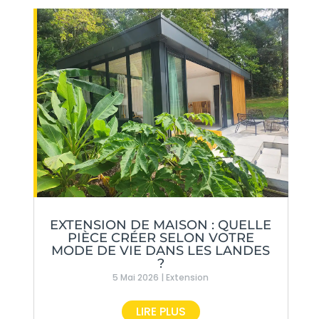
EXTENSION DE MAISON : QUELLE
PIÈCE CRÉER SELON VOTRE
MODE DE VIE DANS LES LANDES
?
5 Mai 2026
|
Extension
LIRE PLUS