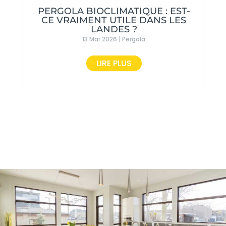
PERGOLA BIOCLIMATIQUE : EST-
CE VRAIMENT UTILE DANS LES
LANDES ?
13 Mar 2026
|
Pergola
LIRE PLUS