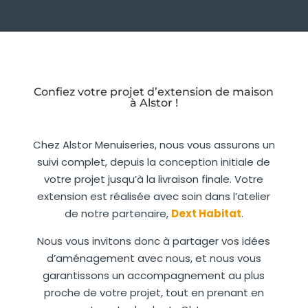
Confiez votre projet d’extension de maison
à Alstor !
Chez Alstor Menuiseries, nous vous assurons un
suivi complet, depuis la conception initiale de
votre projet jusqu’à la livraison finale. Votre
extension est réalisée avec soin dans l’atelier
de notre partenaire,
Dext Habitat
.
Nous vous invitons donc à partager vos idées
d’aménagement avec nous, et nous vous
garantissons un accompagnement au plus
proche de votre projet, tout en prenant en