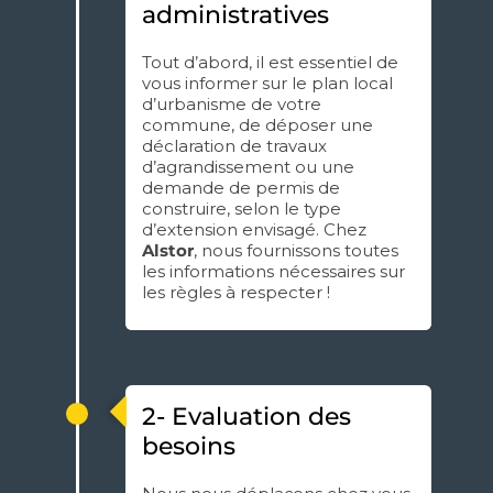
administratives
Tout d’abord, il est essentiel de
vous informer sur le plan local
d’urbanisme de votre
commune, de déposer une
déclaration de travaux
d’agrandissement ou une
demande de permis de
construire, selon le type
d’extension envisagé. Chez
Alstor
, nous fournissons toutes
les informations nécessaires sur
les règles à respecter !
2- Evaluation des
besoins