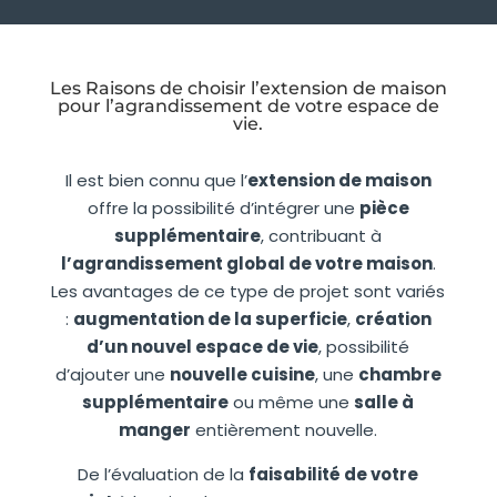
Les Raisons de choisir l’extension de maison
pour l’agrandissement de votre espace de
vie.
Il est bien connu que l’
extension de maison
offre la possibilité d’intégrer une
pièce
supplémentaire
, contribuant à
l’agrandissement global de votre maison
.
Les avantages de ce type de projet sont variés
:
augmentation de la superficie
,
création
d’un nouvel espace de vie
, possibilité
d’ajouter une
nouvelle cuisine
, une
chambre
supplémentaire
ou même une
salle à
manger
entièrement nouvelle.
De l’évaluation de la
faisabilité de votre