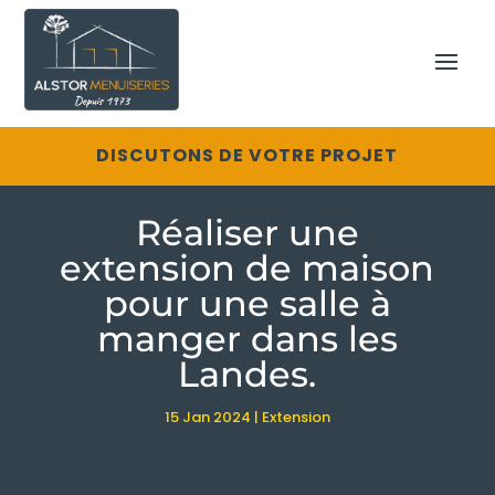
DISCUTONS DE VOTRE PROJET
Réaliser une
extension de maison
pour une salle à
manger dans les
Landes.
15 Jan 2024
|
Extension